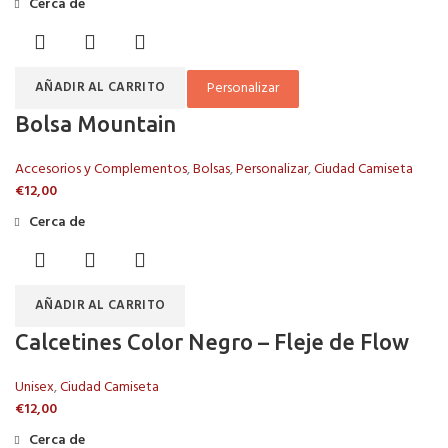
Cerca de
Personalizar
AÑADIR AL CARRITO
Bolsa Mountain
Accesorios y Complementos
,
Bolsas
,
Personalizar
,
Ciudad Camiseta
€
12,00
Cerca de
AÑADIR AL CARRITO
Calcetines Color Negro – Fleje de Flow
Unisex
,
Ciudad Camiseta
€
12,00
Cerca de