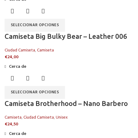
SELECCIONAR OPCIONES
Camiseta Big Bulky Bear – Leather 006
Ciudad Camiseta
,
Camiseta
€
24,00
Cerca de
SELECCIONAR OPCIONES
Camiseta Brotherhood – Nano Barbero
Camiseta
,
Ciudad Camiseta
,
Unisex
€
24,50
Cerca de