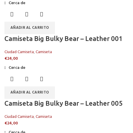
Cerca de
AÑADIR AL CARRITO
Camiseta Big Bulky Bear – Leather 001
Ciudad Camiseta
,
Camiseta
€
24,00
Cerca de
AÑADIR AL CARRITO
Camiseta Big Bulky Bear – Leather 005
Ciudad Camiseta
,
Camiseta
€
24,00
Cerca de