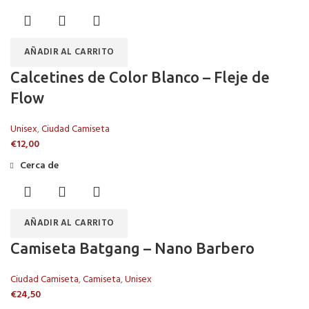
AÑADIR AL CARRITO
Calcetines de Color Blanco – Fleje de
Flow
Unisex
,
Ciudad Camiseta
€
12,00
Cerca de
AÑADIR AL CARRITO
Camiseta Batgang – Nano Barbero
Ciudad Camiseta
,
Camiseta
,
Unisex
€
24,50