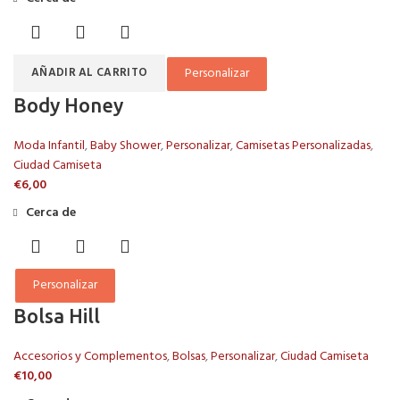
Personalizar
AÑADIR AL CARRITO
Body Honey
Moda Infantil
,
Baby Shower
,
Personalizar
,
Camisetas Personalizadas
,
Ciudad Camiseta
€
6,00
Cerca de
Personalizar
Bolsa Hill
Accesorios y Complementos
,
Bolsas
,
Personalizar
,
Ciudad Camiseta
€
10,00