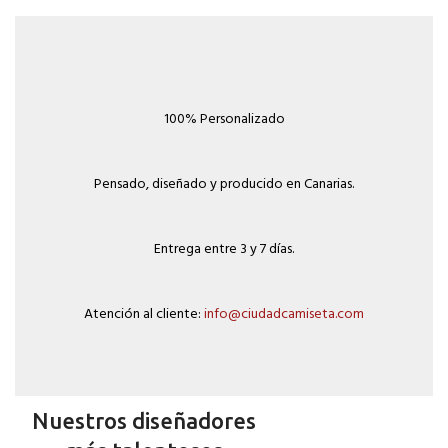
100% Personalizado
Pensado, diseñado y producido en Canarias.
Entrega entre 3 y 7 días.
Atención al cliente:
info@ciudadcamiseta.com
Nuestros diseñadores