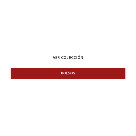
VER COLECCIÓN
BOLSOS