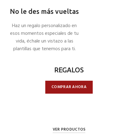
No le des más vueltas
Haz un regalo personalizado en
esos momentos especiales de tu
vida, échale un vistazo a las
plantillas que tenemos para ti.
REGALOS
COMPRAR AHORA
VER PRODUCTOS