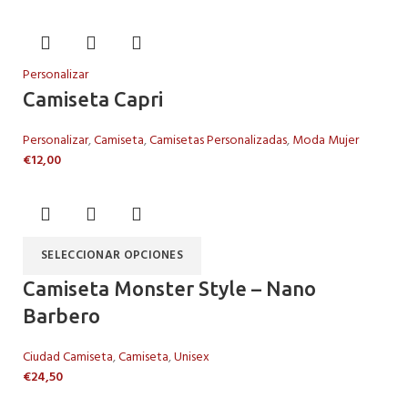
Personalizar
Camiseta Capri
Personalizar
,
Camiseta
,
Camisetas Personalizadas
,
Moda Mujer
€
12,00
SELECCIONAR OPCIONES
Camiseta Monster Style – Nano
Barbero
Ciudad Camiseta
,
Camiseta
,
Unisex
€
24,50