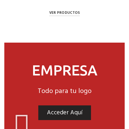
VER PRODUCTOS
EMPRESA
Todo para tu logo
Acceder Aquí