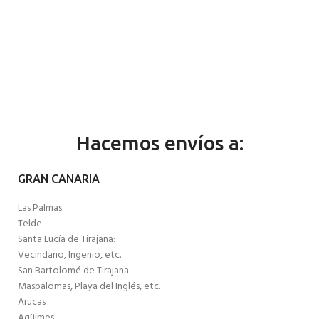
Hacemos envíos a:
GRAN CANARIA
Las Palmas
Telde
Santa Lucía de Tirajana:
Vecindario, Ingenio, etc.
San Bartolomé de Tirajana:
Maspalomas, Playa del Inglés, etc.
Arucas
Agüimes