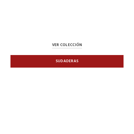
VER COLECCIÓN
SUDADERAS