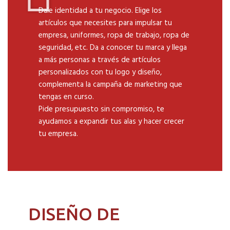
Dale identidad a tu negocio. Elige los
artículos que necesites para impulsar tu
empresa, uniformes, ropa de trabajo, ropa de
seguridad, etc. Da a conocer tu marca y llega
a más personas a través de artículos
personalizados con tu logo y diseño,
complementa la campaña de marketing que
tengas en curso.
Pide presupuesto sin compromiso, te
ayudamos a expandir tus alas y hacer crecer
tu empresa.
DISEÑO DE