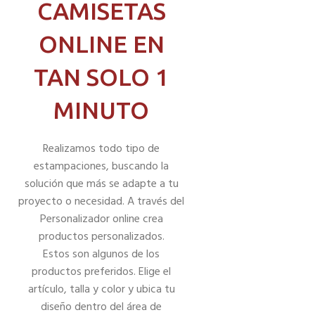
CAMISETAS
ONLINE EN
TAN SOLO 1
MINUTO
Realizamos todo tipo de
estampaciones, buscando la
solución que más se adapte a tu
proyecto o necesidad. A través del
Personalizador online crea
productos personalizados.
Estos son algunos de los
productos preferidos. Elige el
artículo, talla y color y ubica tu
diseño dentro del área de