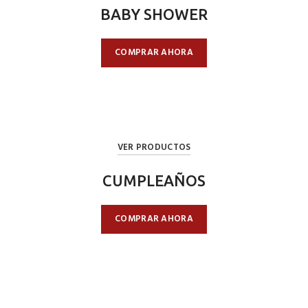
BABY SHOWER
COMPRAR AHORA
VER PRODUCTOS
CUMPLEAÑOS
COMPRAR AHORA