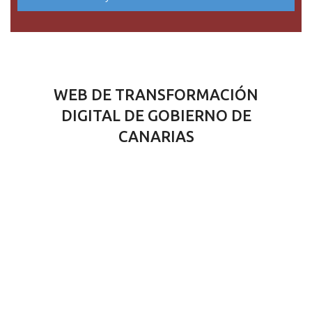
WEB DE TRANSFORMACIÓN
DIGITAL DE GOBIERNO DE
CANARIAS