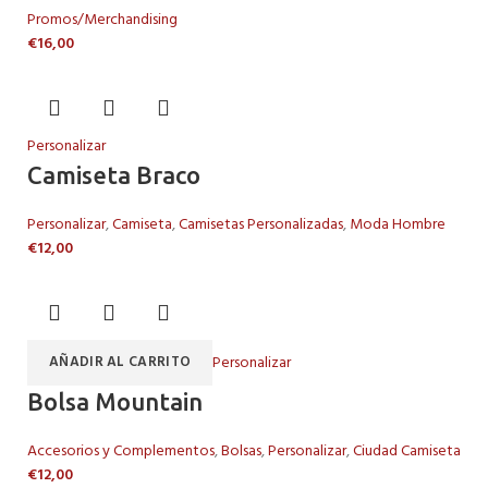
Promos/Merchandising
€
16,00
Personalizar
Camiseta Braco
Personalizar
,
Camiseta
,
Camisetas Personalizadas
,
Moda Hombre
€
12,00
Personalizar
AÑADIR AL CARRITO
Bolsa Mountain
Accesorios y Complementos
,
Bolsas
,
Personalizar
,
Ciudad Camiseta
€
12,00