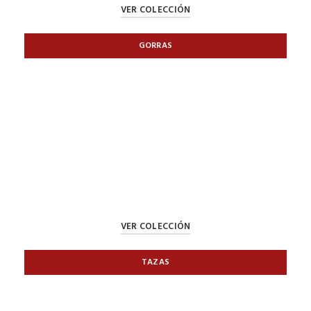
VER COLECCIÓN
GORRAS
VER COLECCIÓN
TAZAS