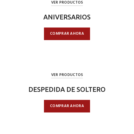
VER PRODUCTOS
ANIVERSARIOS
COMPRAR AHORA
VER PRODUCTOS
DESPEDIDA DE SOLTERO
COMPRAR AHORA