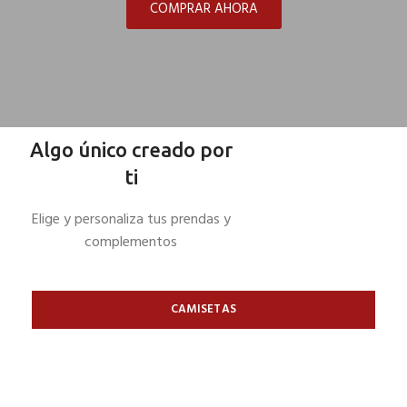
COMPRAR AHORA
Algo único creado por
ti
Elige y personaliza tus prendas y
complementos
CAMISETAS