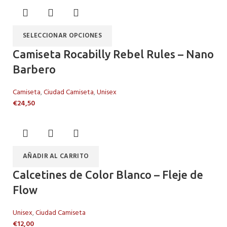
SELECCIONAR OPCIONES
Camiseta Rocabilly Rebel Rules – Nano
Barbero
Camiseta
,
Ciudad Camiseta
,
Unisex
€
24,50
AÑADIR AL CARRITO
Calcetines de Color Blanco – Fleje de
Flow
Unisex
,
Ciudad Camiseta
€
12,00