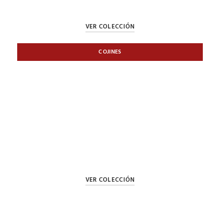
VER COLECCIÓN
COJINES
VER COLECCIÓN