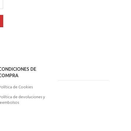
CONDICIONES DE
COMPRA
Política de Cookies
Política de devoluciones y
reembolsos