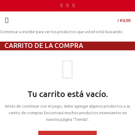
/
€
0,00
Comenzar a escribir para ver los productos que usted está buscando.
CARRITO DE LA COMPRA
Tu carrito está vacío.
Antes de continuar con el pago, debe agregar algunos productos a su
carrito de compras.
Encontrará muchos productos interesantes en
nuestra página "Tienda".